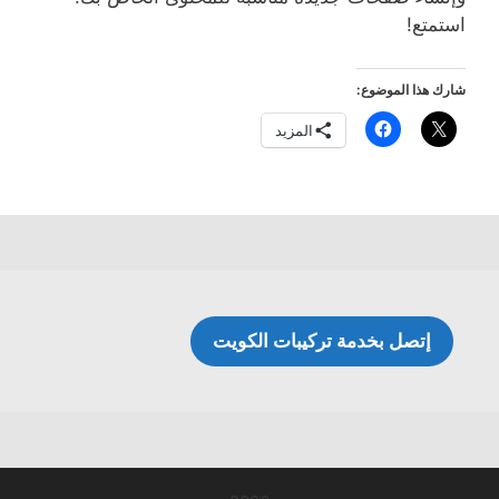
استمتع!
شارك هذا الموضوع:
المزيد
إتصل بخدمة تركيبات الكويت