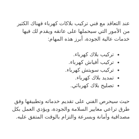
عند التعاقد مع فني تركيب بلاكات كهرباء فهناك الكثير
من الأمور التي سيحملها على عاتقه ويقدم لك فيها
خدمات عالية الجودة، أبرز هذه المهام:
تركيب بلاك كهرباء.
تركيب أفياش كهرباء.
تركيب سويتش كهرباء.
تمديد بلاك كهرباء.
تصليح بلاك كهربائي.
حيث سيحرص الفني على تقديم خدماته وتطبيقها وفق
طرق تراعي معايير السلامة والجودة، ويؤدي العمل بكل
مصداقية وأمانة وبسرعة والتزام بالوقت المتفق عليه.