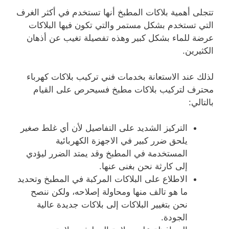
تتجلى أهمية بلاكات المطبخ أنها تستخدم في أكثر الغرف
التي تستخدم بشكل مستمر والتي تكون فيها البلاكات
عرضة للماء بشكل كبير وهذه تفصيلة تغيب عن أذهان
الكثيرين.
لذلك عند الاستعانة بخدمات فني تركيب بلاكات كهرباء
محترف لتركيب بلاكات مطبخ فسيحرص على القيام
بالتالي:
التركيز الشديد على التفاصيل لأن أي غلط صغير
يلحق ضرر كبير في الاجهزة الكهربائية
المستخدمة في المطبخ وقد يمتد الضرر ليؤدي
إلى كارثة نحن بغنى عنها.
الاطلاع على البلاكات المركبة في المطبخ وتحديد
ما هو تالف منها ومحاولة إصلاحه، ولكن ننصح
نحن بتغيير البلاكات إلى بلاكات جديدة عالية
الجودة.