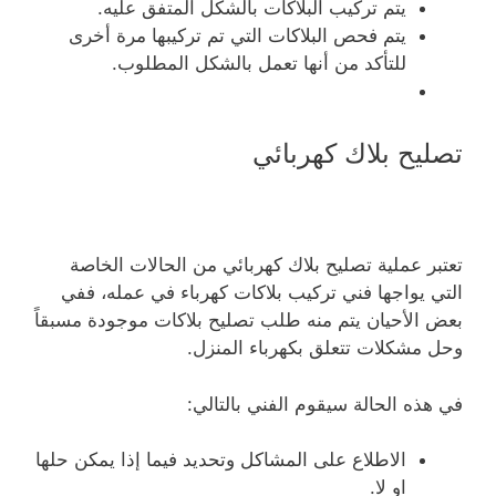
يتم تركيب البلاكات بالشكل المتفق عليه.
يتم فحص البلاكات التي تم تركيبها مرة أخرى
للتأكد من أنها تعمل بالشكل المطلوب.
تصليح بلاك كهربائي
تعتبر عملية تصليح بلاك كهربائي من الحالات الخاصة
التي يواجها فني تركيب بلاكات كهرباء في عمله، ففي
بعض الأحيان يتم منه طلب تصليح بلاكات موجودة مسبقاً
وحل مشكلات تتعلق بكهرباء المنزل.
في هذه الحالة سيقوم الفني بالتالي:
الاطلاع على المشاكل وتحديد فيما إذا يمكن حلها
او لا.