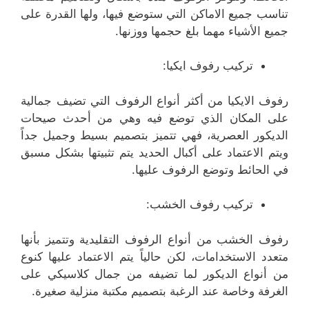
تناسب جميع الاماكن التي ستوضع فيها، ولها القدرة على
جميع الأشياء مهما بلغ حجمها ووزنها.
تركيب رفوف ايكيا:
رفوف الايكيا من أكثر أنواع الرفوف التي تضيف جمالية
على المكان الذي توضع فيه وهي من أحدث صيحات
الديكور العصرية، فهي تتميز بتصميم بسيط وجميل جداً
ويتم الاعتماد على أكبال الحديد يتم تثبيتها بشكل مسبق
في الحائط وتوضع الرفوف عليها.
تركيب رفوف الخشب:
رفوف الخشب من أنواع الرفوف التقليدية وتتميز بأنها
متعدد الاستخدامات، لكن حالياً يتم الاعتماد عليها كنوع
من أنواع الديكور لما تضيفه من جمال كلاسيكي على
الغرفة وخاصة عند الرغبة بتصميم مكتبة منزلية صغيرة.