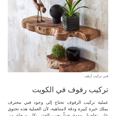
فني تركيب أرفف
تركيب رفوف في الكويت
عملية تركيب الرفوف تحتاج إلى وجود فني محترف
يملك خبرة كبيرة ودقة لامتناهية، لأن العملية هذه تحتوي
على تفاصيل مهمة جداً يجب الحذر بكل مرحلة من