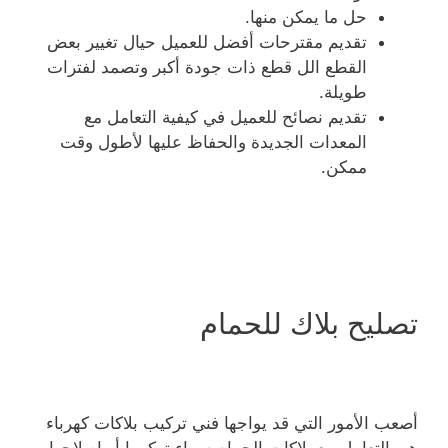
حل ما يمكن منها.
تقديم مقترحات أفضل للعميل حيال تغيير بعض
القطع الل قطع ذات جودة أكبر وتصمد لفترات
طويلة.
تقديم نصائح للعميل في كيفية التعامل مع
المعدات الجديدة والحفاظ عليها لأطول وقت
ممكن.
تصليح بلاك للحمام
أصعب الأمور التي قد يواجها فني تركيب بلاكات كهرباء