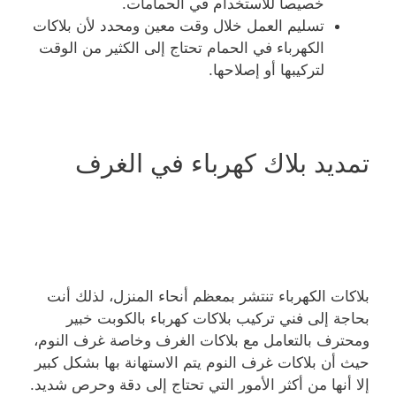
خصيصاً للاستخدام في الحمامات.
تسليم العمل خلال وقت معين ومحدد لأن بلاكات
الكهرباء في الحمام تحتاج إلى الكثير من الوقت
لتركيبها أو إصلاحها.
تمديد بلاك كهرباء في الغرف
بلاكات الكهرباء تنتشر بمعظم أنحاء المنزل، لذلك أنت
بحاجة إلى فني تركيب بلاكات كهرباء بالكوبت خبير
ومحترف بالتعامل مع بلاكات الغرف وخاصة غرف النوم،
حيث أن بلاكات غرف النوم يتم الاستهانة بها بشكل كبير
إلا أنها من أكثر الأمور التي تحتاج إلى دقة وحرص شديد.