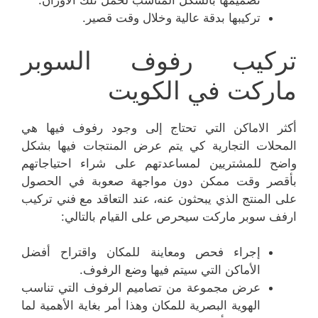
تصميمها بالشكل المناسب لحمل تلك الأوزان.
تركيبها بدقة عالية وخلال وقت قصير.
تركيب رفوف السوبر
ماركت في الكويت
أكثر الاماكن التي تحتاج إلى وجود رفوف فيها هي
المحلات التجارية كي يتم عرض المنتجات فيها بشكل
واضح للمشتريين لمساعدتهم على شراء احتياجاتهم
بأقصر وقت ممكن دون مواجهة صعوبة في الحصول
على المنتج الذي يبحثون عنه، عند التعاقد مع فني تركيب
ارفف سوبر ماركت سيحرص على القيام بالتالي:
إجراء فحص ومعاينة للمكان واقتراح أفضل
الأماكن التي سيتم فيها وضع الرفوف.
عرض مجموعة من تصاميم الرفوف التي تناسب
الهوية البصرية للمكان وهذا أمر بغاية الأهمية لما