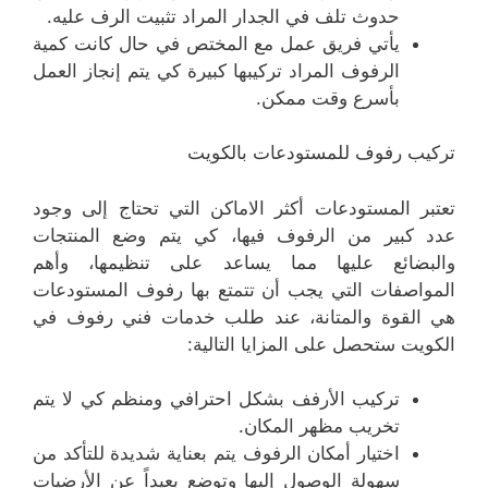
حدوث تلف في الجدار المراد تثبيت الرف عليه.
يأتي فريق عمل مع المختص في حال كانت كمية
الرفوف المراد تركيبها كبيرة كي يتم إنجاز العمل
بأسرع وقت ممكن.
تركيب رفوف للمستودعات بالكويت
تعتبر المستودعات أكثر الاماكن التي تحتاج إلى وجود
عدد كبير من الرفوف فيها، كي يتم وضع المنتجات
والبضائع عليها مما يساعد على تنظيمها، وأهم
المواصفات التي يجب أن تتمتع بها رفوف المستودعات
هي القوة والمتانة، عند طلب خدمات فني رفوف في
الكويت ستحصل على المزايا التالية:
تركيب الأرفف بشكل احترافي ومنظم كي لا يتم
تخريب مظهر المكان.
اختيار أمكان الرفوف يتم بعناية شديدة للتأكد من
سهولة الوصول إليها وتوضع بعيداً عن الأرضيات