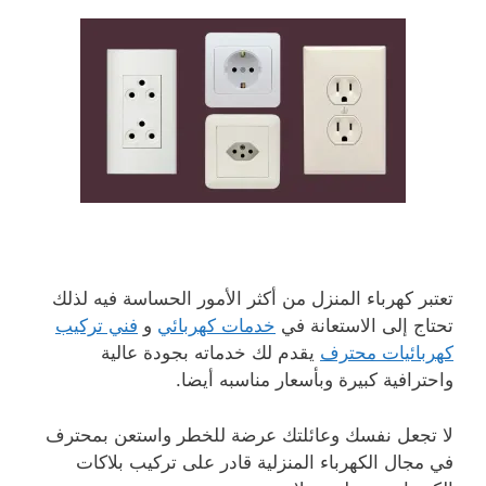
تعتبر كهرباء المنزل من أكثر الأمور الحساسة فيه لذلك
تحتاج إلى الاستعانة في
خدمات كهربائي
و
فني تركيب
كهربائيات محترف
يقدم لك خدماته بجودة عالية
واحترافية كبيرة وبأسعار مناسبه أيضا.
لا تجعل نفسك وعائلتك عرضة للخطر واستعن بمحترف
في مجال الكهرباء المنزلية قادر على تركيب بلاكات