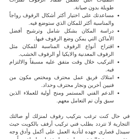
طويلة بدون صيانة.
مساعدتك على اختيار أكثر أشكال الرفوف رواجاً
والمناسبة أكثر للمكان الذي ستوضع فيه.
دراسة المكان بشكل شامل وترشيح أفضل
الأماكن التي يمكن وضع الرفوف فيها.
اقتراح أنواع الرفوف المناسبة للمكان مثل
الرفوف المعدنية والايكيا أو الرفوف الخشب.
التركيب خلال وقت متفق عليه مسبقاً والالتزام
فيه.
امتلاك فريق عمل محترف ومختص مكون من
فنيين أخرين ونجار محترف وحداد.
الدعم الفني المستمر ومنح أولية للعملاء الذين
سبق وأن تم التعامل معهم.
في حال كنت ترغب بتركيب رفوف لمنزلك أو صالتك
التجارية لا تتردد بطلب فني تركيب أرفف بالكويت حيث
سيبذل قصارى جهده لتأدية العمل على أكمل وأدق وجه