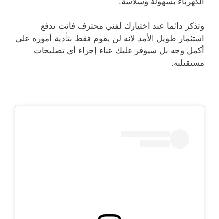
الكهرباء بسهولة وسلاسة.
وتذكر دائما عند اختيارك لفني محترف فانت تدفع
استثمار طويل الأمد لانه لن يقوم فقط بتأدية أموره على
أكمل وجه بل سيوفر عليك عناء إجراء أي تصليحات
مستقبلية.