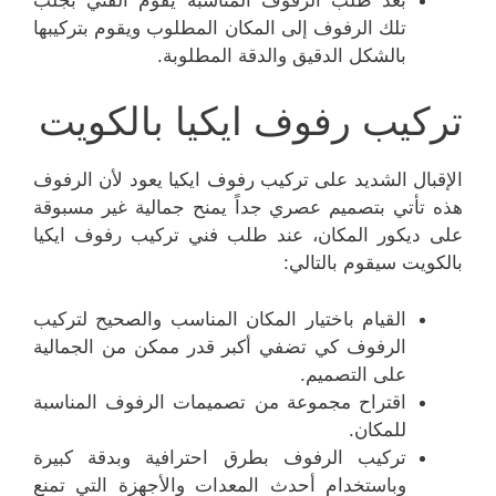
تلك الرفوف إلى المكان المطلوب ويقوم بتركيبها
بالشكل الدقيق والدقة المطلوبة.
تركيب رفوف ايكيا بالكويت
الإقبال الشديد على تركيب رفوف ايكيا يعود لأن الرفوف
هذه تأتي بتصميم عصري جداً يمنح جمالية غير مسبوقة
على ديكور المكان، عند طلب فني تركيب رفوف ايكيا
بالكويت سيقوم بالتالي:
القيام باختيار المكان المناسب والصحيح لتركيب
الرفوف كي تضفي أكبر قدر ممكن من الجمالية
على التصميم.
اقتراح مجموعة من تصميمات الرفوف المناسبة
للمكان.
تركيب الرفوف بطرق احترافية وبدقة كبيرة
وباستخدام أحدث المعدات والأجهزة التي تمنع