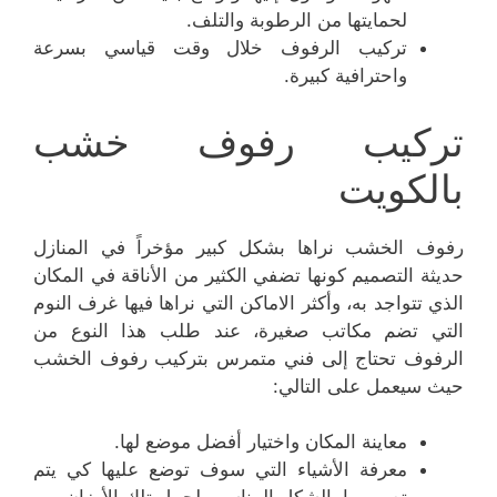
لحمايتها من الرطوبة والتلف.
تركيب الرفوف خلال وقت قياسي بسرعة
واحترافية كبيرة.
تركيب رفوف خشب
بالكويت
رفوف الخشب نراها بشكل كبير مؤخراً في المنازل
حديثة التصميم كونها تضفي الكثير من الأناقة في المكان
الذي تتواجد به، وأكثر الاماكن التي نراها فيها غرف النوم
التي تضم مكاتب صغيرة، عند طلب هذا النوع من
الرفوف تحتاج إلى فني متمرس بتركيب رفوف الخشب
حيث سيعمل على التالي:
معاينة المكان واختيار أفضل موضع لها.
معرفة الأشياء التي سوف توضع عليها كي يتم