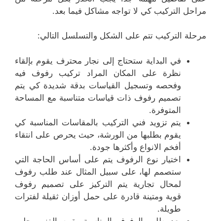
مراحل التركيب كي لا تواجه مشاكل فيما بعد.
مرحلة التركيب تتم على الشكل والتسلسل التالي:
في البداية ستحتاج إلى نجار محترف يقوم بإلقاء
نظرة على المكان المراد تركيب رفوف فيه
وفحصه وتسجيل القياسات بدقة شديدة كي يتم
تصميم رفوف ذات قياسات متناسبة مع المساحة
المتوفرة.
يتم تزويد فني التركيب بالمقاسات المناسبة كي
يقوم بطلبها من الورشة، حيث يحرص على انتقاء
أفخم الانواع وأكثرها جودة.
اختيار نوع الرفوف يتم على أساس الحاجة التي
ستصمم لها، على سبيل المثال عند طلب رفوف
لمحال تجارية يتم التركيز على تصميم رفوف
قوية ومتينة قادرة على حمل أوزان ثقيلة لفترات
طويلة.
بعد طلب الرفوف المناسبة يقوم الفني بجلب