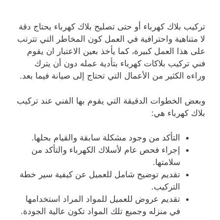
تركيب بلاك كهرباء أو حتى تصليح بلاك كهرباء يحتاج دقة
لا متناهية واحترافية في العمل كون المخاطر التي تترتب
على هذا العمل كبيرة، كما يأخذ بعين الاعتبار ان يقوم
فني تركيب بلاكات كهرباء بتأدية عمله دون أن يترك
وراءه الكثير من الأعمال التي تحتاج إلى صيانة فيما بعد.
وبعض الخطوات الدقيقة التي يقوم بها الفني عند تركيب
بلاك كهرباء هي:
التأكد من وجود مشكلة سابقة والقيام بحلها.
إجراء فحص عام لأسلاك الكهرباء والتأكد من
سلامتها.
تقديم توضيح شامل للعميل عن كيفية سير خطة
التركيب.
تقديم عروض للعميل للمواد المراد استخدامها
في منزله وجميع تلك المواد تكون عالية الجودة.