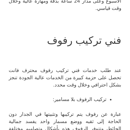
الأسبوع وعلى مدار 24 ساعة بدقة ومهارة عالية وخلال
وقت قياسي.
فني تركيب رفوف
عند طلب خدمات فني تركيب رفوف محترف فانت
تحصل على حزمة كبيرة من الخدمات عالية الجودة تنجز
بشكل احترافي وخلال وقت محدد.
تركيب الرفوف بلا مسامير:
عبارة عن رفوف يتم تركيبها وتثبيتها في الجدار دون
الحاجة إلى ثقبه ووضع مسمار واحد يفسد جمالية
الحائط، وتتوفر الرفوف هذه بأشكال وتصاميم مختلفة