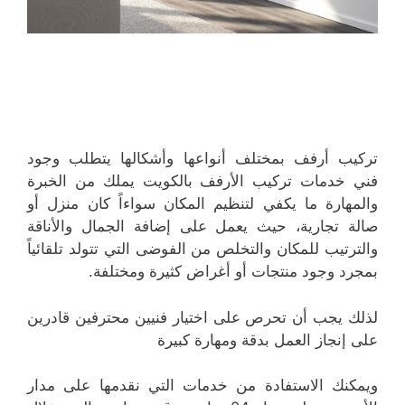
تركيب أرفف بمختلف أنواعها وأشكالها يتطلب وجود
فني خدمات تركيب الأرفف بالكويت يملك من الخبرة
والمهارة ما يكفي لتنظيم المكان سواءاً كان منزل أو
صالة تجارية، حيث يعمل على إضافة الجمال والأناقة
والترتيب للمكان والتخلص من الفوضى التي تتولد تلقائياً
بمجرد وجود منتجات أو أغراض كثيرة ومختلفة.
لذلك يجب أن تحرص على اختيار فنيين محترفين قادرين
على إنجاز العمل بدقة ومهارة كبيرة
ويمكنك الاستفادة من خدمات التي نقدمها على مدار