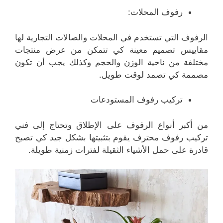
رفوف المحلات:
الرفوف التي تستخدم في المحلات والصالات التجارية لها
مقاييس تصميم معينة كي تتمكن من عرض منتجات
مختلفة من ناحية الوزن والحجم وكذلك يجب أن تكون
مصممة كي تصمد لوقت طويل.
تركيب رفوف المستودعات
من أكبر أنواع الرفوف على الإطلاق وتحتاج إلى فني
تركيب رفوف محترف يقوم بتثبيتها بشكل جيد كي تصبح
قادرة على حمل الأشياء الثقيلة لفترات زمنية طويلة.