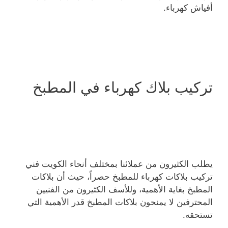
أفياش كهرباء.
تركيب بلاك كهرباء في المطبخ
يطلب الكثيرون من عملائنا بمختلف أنحاء الكويت فني
تركيب بلاكات كهرباء للمطبخ حصراً، حيث أن بلاكات
المطبخ بغاية الأهمية، وللأسف الكثيرون من الفنيين
المحترفين لا يمنحون بلاكات المطبخ قدر الأهمية التي
تستحقه.