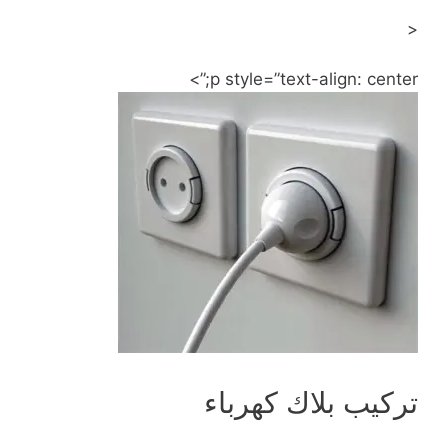
<
p style=”text-align: center;”>
تركيب بلاك كهرباء