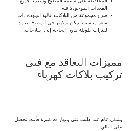
المحافظة على سلامة المطبخ وسلامة جميع
المعدات الموجودة فيه.
طرح مجموعة من البلاكات عالية الجودة ذات
سعر مناسب يمكن تركيبها في المطبخ تصمد
لفترات طويلة بدون الحاجة إلى إصلاحات.
مميزات التعاقد مع فني
تركيب بلاكات كهرباء
بشكل عام عند طلب فني بمهارات كبيرة فأنت تحصل
على التالي: