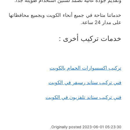
وتقديم جودة عالية تصمد لسنين استخدام طويلة جداً.
خدماتنا متاحة في جميع أنحاء الكويت وبجميع محافظاتها
على مدار 24 ساعة.
خدمات تركيب أخرى :
تركيب اكسسوارات الحمام بالكويت
فني تركيب ستاند رسيفر في الكويت
فني تركيب ستاند تلفزيون في الكويت
Originally posted 2023-06-01 05:23:30.