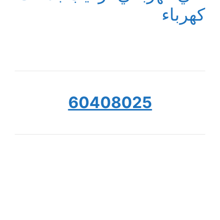
كهرباء
60408025