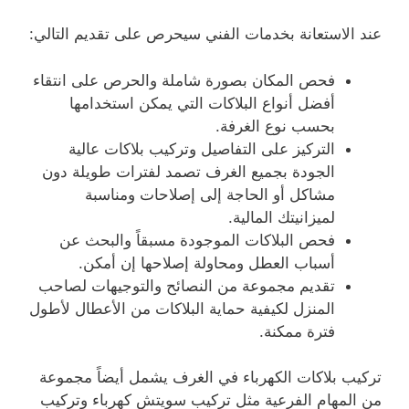
عند الاستعانة بخدمات الفني سيحرص على تقديم التالي:
فحص المكان بصورة شاملة والحرص على انتقاء
أفضل أنواع البلاكات التي يمكن استخدامها
بحسب نوع الغرفة.
التركيز على التفاصيل وتركيب بلاكات عالية
الجودة بجميع الغرف تصمد لفترات طويلة دون
مشاكل أو الحاجة إلى إصلاحات ومناسبة
لميزانيتك المالية.
فحص البلاكات الموجودة مسبقاً والبحث عن
أسباب العطل ومحاولة إصلاحها إن أمكن.
تقديم مجموعة من النصائح والتوجيهات لصاحب
المنزل لكيفية حماية البلاكات من الأعطال لأطول
فترة ممكنة.
تركيب بلاكات الكهرباء في الغرف يشمل أيضاً مجموعة
من المهام الفرعية مثل تركيب سويتش كهرباء وتركيب