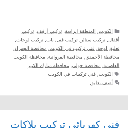
التصنيفات
الكويت
,
المنطقة الرابعة
,
تركيب أرفف
,
تركيب
أقفال
,
تركيب ستائر
,
تركيب قفل باب
,
تركيب لوحات
,
تعليق لوحة
,
فني تركيب في الكويت
,
محافطة الجهراء
,
محافظة الأحمدي
,
محافظة الفروانية
,
محافظة الكويت
العاصمة
,
محافظة حولي
,
محافظة مبارك الكبير
الوسوم
الكويت
,
فني تركيبات في الكويت
أضف تعليق
فني كهربائي تركيب بلاكات