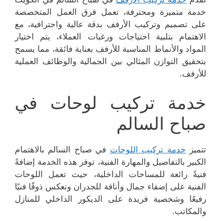
خدمة متميزة ومحترفة، تعمل فرق العمل المتخصصة
على تصميم وتركيب الأرفف بدقة عالية واحترافية، مع
الاهتمام بتلبية احتياجات ورغبات العملاء، يتم اختيار
المواد والأنماط المناسبة للأرفف بعناية فائقة، مما يسمح
بتحقيق التوازن المثالي بين الجمالية والوظائف العملية
للأرفف.
خدمة تركيب لوحات في
صباح السالم
تتميز
خدمة تركيب اللوحات
في صباح السالم بالاهتمام
الكبير بالتفاصيل والمهارة الفنية، توفر هذه الخدمة إضافةً
فنيةً رائعة للمساحات الداخلية، حيث تعمل اللوحات
الفنية على إضفاء جمال وأناقة للجدران وتعكس ذوقًا فنيًا
رفيعًا وشخصية فريدة على الديكور الداخلي للمنازل
والمكاتب.