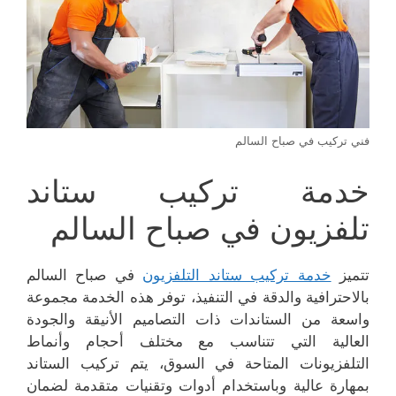
فني تركيب في صباح السالم
خدمة تركيب ستاند
تلفزيون في صباح السالم
تتميز
خدمة تركيب ستاند التلفزيون
في صباح السالم
بالاحترافية والدقة في التنفيذ، توفر هذه الخدمة مجموعة
واسعة من الستاندات ذات التصاميم الأنيقة والجودة
العالية التي تتناسب مع مختلف أحجام وأنماط
التلفزيونات المتاحة في السوق، يتم تركيب الستاند
بمهارة عالية وباستخدام أدوات وتقنيات متقدمة لضمان