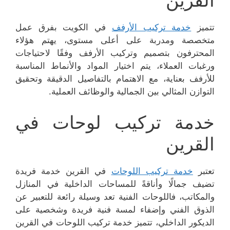
القرين
تتميز
خدمة تركيب الأرفف
في الكويت بفرق عمل
متخصصة ومدربة على أعلى مستوى، يهتم هؤلاء
المحترفون بتصميم وتركيب الأرفف وفقًا لاحتياجات
ورغبات العملاء، يتم اختيار المواد والأنماط المناسبة
للأرفف بعناية، مع الاهتمام بالتفاصيل الدقيقة وتحقيق
التوازن المثالي بين الجمالية والوظائف العملية.
خدمة تركيب لوحات في
القرين
تعتبر
خدمة تركيب اللوحات
في القرين خدمة فريدة
تضيف جمالًا وأناقةً للمساحات الداخلية في المنازل
والمكاتب، فاللوحات الفنية تعد وسيلة رائعة للتعبير عن
الذوق الفني وإضفاء لمسة فنية فريدة وشخصية على
الديكور الداخلي، تتميز خدمة تركيب اللوحات في القرين