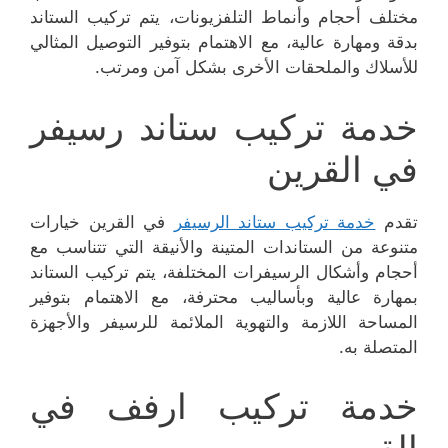
مختلف أحجام وأنماط التلفزيونات، يتم تركيب الستاند
بدقة ومهارة عالية، مع الاهتمام بتوفير التوصيل المثالي
للأسلاك والملحقات الأخرى بشكل آمن ومرتب.
خدمة تركيب ستاند رسيفر
في القرين
تقدم
خدمة تركيب ستاند الرسيفر
في القرين خيارات
متنوعة من الستاندات المتينة والأنيقة التي تتناسب مع
أحجام وأشكال الرسيفرات المختلفة، يتم تركيب الستاند
بمهارة عالية وبأساليب محترفة، مع الاهتمام بتوفير
المساحة اللازمة والتهوية الملائمة للرسيفر والأجهزة
المتصلة به.
خدمة تركيب ارفف في