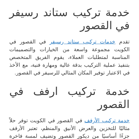
خدمة تركيب ستاند رسيفر
في القصور
تقدم
خدمات تركيب ستاند رسيفر
في القصور في
الكويت مجموعة واسعة من الخيارات والتصميمات
المناسبة لمتطلبات العملاء، يقوم الفريق المتخصص
بتنفيذ عملية التركيب بدقة عالية ومهارة فنية، مع الأخذ
في الاعتبار توفير المكان المثالي للرسيفر في القصور.
خدمة تركيب ارفف في
القصور
خدمة تركيب الأرفف
في القصور في الكويت توفر حلاً
مثاليًا للتخزين والعرض الأنيق والمنظم، تعتبر الأرفف
جزءًا أساسيًا من ديكور القصور وتضيف لمسة فاخرة