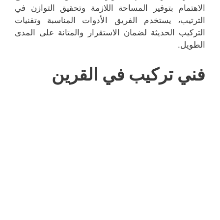
الاهتمام بتوفير المساحة اللازمة وتحقيق التوازن في
الترتيب، يستخدم الفريق الأدوات المناسبة وتقنيات
التركيب الحديثة لضمان الاستقرار والمتانة على المدى
الطويل.
فني تركيب في القرين