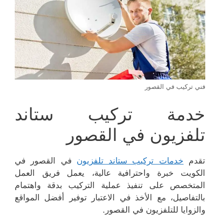
فني تركيب في القصور
خدمة تركيب ستاند
تلفزيون في القصور
تقدم
خدمات تركيب ستاند تلفزيون
في القصور في
الكويت خبرة واحترافية عالية، يعمل فريق العمل
المتخصص على تنفيذ عملية التركيب بدقة واهتمام
بالتفاصيل، مع الأخذ في الاعتبار توفير أفضل المواقع
والزوايا للتلفزيون في القصور.