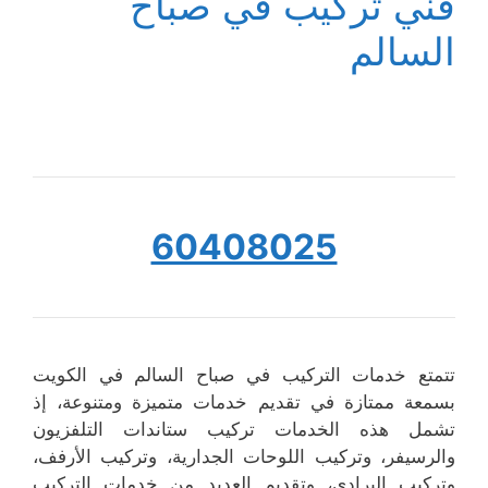
فني تركيب في صباح
السالم
60408025
تتمتع خدمات التركيب في صباح السالم في الكويت
بسمعة ممتازة في تقديم خدمات متميزة ومتنوعة، إذ
تشمل هذه الخدمات تركيب ستاندات التلفزيون
والرسيفر، وتركيب اللوحات الجدارية، وتركيب الأرفف،
وتركيب البرادي، وتقديم العديد من خدمات التركيب