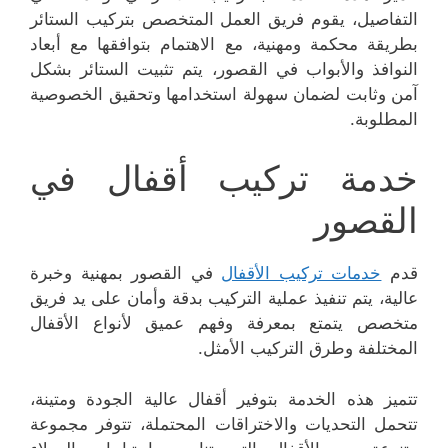
التفاصيل، يقوم فريق العمل المتخصص بتركيب الستائر
بطريقة محكمة ومهنية، مع الاهتمام بتوافقها مع أبعاد
النوافذ والأبواب في القصور، يتم تثبيت الستائر بشكل
آمن وثابت لضمان سهولة استخدامها وتحقيق الخصوصية
المطلوبة.
خدمة تركيب أقفال في
القصور
قدم
خدمات تركيب الأقفال
في القصور بمهنية وخبرة
عالية، يتم تنفيذ عملية التركيب بدقة وأمان على يد فريق
متخصص يتمتع بمعرفة وفهم عميق لأنواع الأقفال
المختلفة وطرق التركيب الأمثل.
تتميز هذه الخدمة بتوفير أقفال عالية الجودة ومتينة،
تتحمل التحديات والاختراقات المحتملة، تتوفر مجموعة