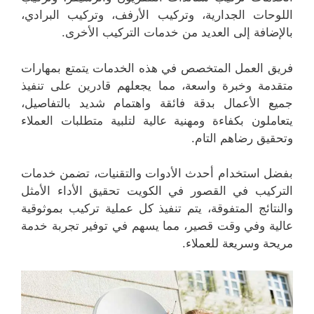
اللوحات الجدارية، وتركيب الأرفف، وتركيب البرادي،
بالإضافة إلى العديد من خدمات التركيب الأخرى.
فريق العمل المتخصص في هذه الخدمات يتمتع بمهارات
متقدمة وخبرة واسعة، مما يجعلهم قادرين على تنفيذ
جميع الأعمال بدقة فائقة واهتمام شديد بالتفاصيل،
يتعاملون بكفاءة ومهنية عالية لتلبية متطلبات العملاء
وتحقيق رضاهم التام.
بفضل استخدام أحدث الأدوات والتقنيات، تضمن خدمات
التركيب في القصور في الكويت تحقيق الأداء الأمثل
والنتائج المتفوقة، يتم تنفيذ كل عملية تركيب بموثوقية
عالية وفي وقت قصير، مما يسهم في توفير تجربة خدمة
مريحة وسريعة للعملاء.