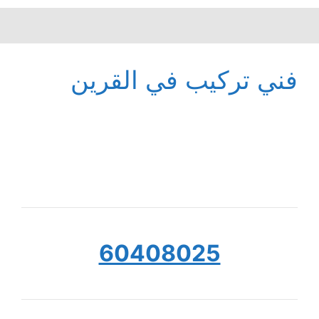
فني تركيب في القرين
60408025