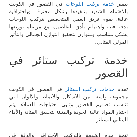
تتميز
خدمة تركيب اللوحات
في القصور في الكويت
بالاهتمام الشديد بتنفيذها بشكل محترف وباحترافية
عالية، يقوم فريق العمل المتخصص بتركيب اللوحات
بدقة فنية واهتمام بأدق التفاصيل، مع مراعاة توزيعها
بشكل متناسب ومتوازن لتحقيق التوازن الجمالي والتأثير
المرئي المثالي.
خدمة تركيب ستائر في
القصور
تقدم
خدمات تركيب الستائر
في القصور في الكويت
مجموعة واسعة من الأشكال والأنماط والألوان التي
تناسب تصميم القصور وتلبي احتياجات العملاء، يتم
اختيار المواد عالية الجودة والمتينة لتحقيق المتانة والأداء
المثالي للستائر.
تتميز هذه الخدمة بالتركيب الاحترافي والدقة في