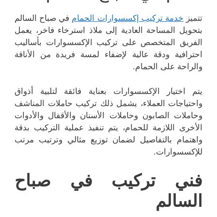
تتميز
خدمة تركيب إكسسوارات الحمام
في صباح السالم
بتحويل المساحة العادية إلى ملاذ استرخاء فاخر، يعمل
الفريق المتخصص على تركيب الإكسسوارات بأساليب
احترافية ودقة عالية لإضفاء لمسة فريدة من الأناقة
والراحة على الحمام.
يتم اختيار الإكسسوارات بعناية فائقة لتلبية أذواق
واحتياجات العملاء، يشمل ذلك تركيب حاملات المناشف
وحاملات الصابون وحاملات الأسنان والأقفال والأدوات
الأخرى اللازمة للحمام، يتم تنفيذ عملية التركيب بدقة
واهتمام بالتفاصيل لضمان توزيع مثالي وترتيب مرتب
للإكسسوارات.
فني تركيب في صباح
السالم