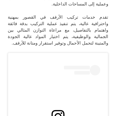
وعملية إلى المساحات الداخلية.
تقدم خدمات تركيب الأرفف في القصور بمهنية
واحترافية عالية، يتم تنفيذ عملية التركيب بدقة فائقة
واهتمام بالتفاصيل، مع مراعاة التوازن المثالي بين
الجمالية والوظيفية، يتم اختيار المواد عالية الجودة
والمتينة لتحمل الأحمال وتوفير استقرار ومتانة للأرفف.