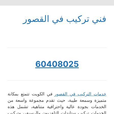
فني تركيب في القصور
60408025
خدمات التركيب في القصور
في الكويت تتمتع بمكانة
متميزة وسمعة طيبة، حيث تقدم مجموعة واسعة من
الخدمات بجودة عالية واحترافية متناهية، تشمل هذه
الخدمات تركيب ستاندات التلفزيون والرسيفر، وتركيب