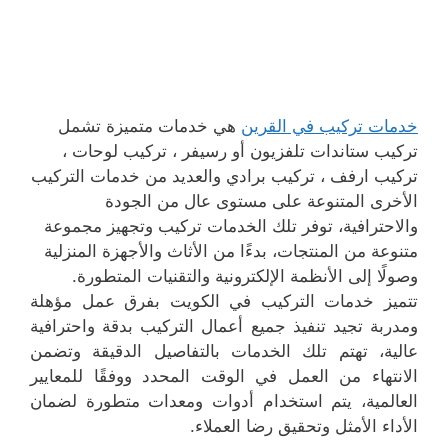
خدمات تركيب في القرين
هي خدمات متميزة تشمل
تركيب ستاندات تلفزيون أو رسيفر ، تركيب لوحات ،
تركيب ارفف ، تركيب برادي والعديد من خدمات التركيب
الأخرى المتنوعة على مستوى عال من الجودة
والاحترافية، توفر تلك الخدمات تركيب وتجهيز مجموعة
متنوعة من المنتجات، بدءًا من الأثاث والأجهزة المنزلية
وصولًا إلى الأنظمة الإلكترونية والتقنيات المتطورة.
تتميز خدمات التركيب في الكويت بفرق عمل مؤهلة
ومدربة تجيد تنفيذ جميع أعمال التركيب بدقة واحترافية
عالية، تهتم تلك الخدمات بالتفاصيل الدقيقة وتضمن
الانتهاء من العمل في الوقت المحدد ووفقًا للمعايير
العالمية، يتم استخدام أدوات ومعدات متطورة لضمان
الأداء الأمثل وتحقيق رضا العملاء.