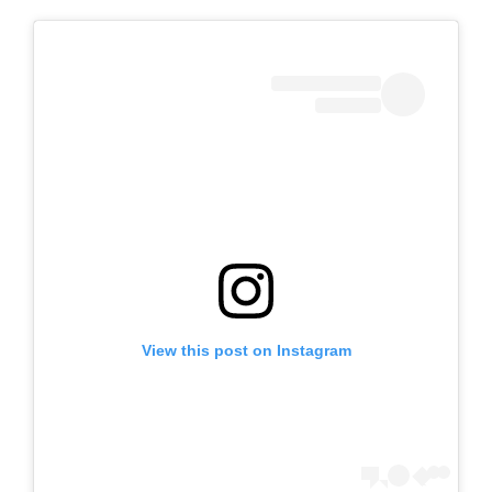
View this post on Instagram