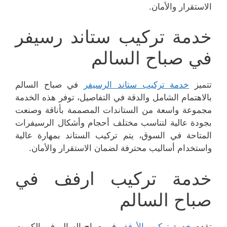
الاستقرار والأمان.
خدمة تركيب ستاند رسيفر
في صباح السالم
تتميز
خدمة تركيب ستاند الرسيفر
في صباح السالم
بالاهتمام الشامل والدقة في التفاصيل، توفر هذه الخدمة
مجموعة واسعة من الستاندات المصممة بأناقة وصنعت
بجودة عالية لتناسب مختلف أحجام وأشكال الرسيفرات
المتاحة في السوق، يتم تركيب الستاند بمهارة عالية
واستخدام أساليب محترفة لضمان الاستقرار والأمان.
خدمة تركيب ارفف في
صباح السالم
تقدم
خدمة تركيب الأرفف
في صباح السالم في الكويت