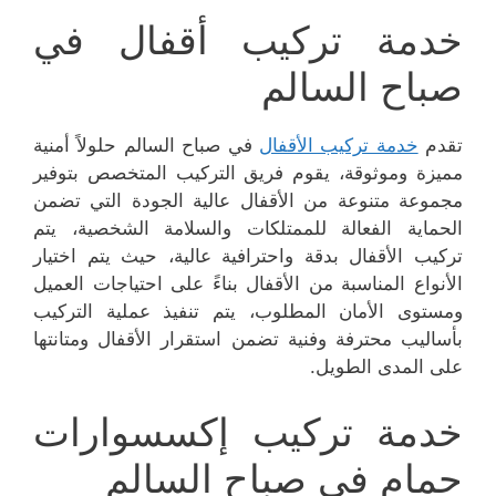
خدمة تركيب أقفال في
صباح السالم
تقدم
خدمة تركيب الأقفال
في صباح السالم حلولاً أمنية
مميزة وموثوقة، يقوم فريق التركيب المتخصص بتوفير
مجموعة متنوعة من الأقفال عالية الجودة التي تضمن
الحماية الفعالة للممتلكات والسلامة الشخصية، يتم
تركيب الأقفال بدقة واحترافية عالية، حيث يتم اختيار
الأنواع المناسبة من الأقفال بناءً على احتياجات العميل
ومستوى الأمان المطلوب، يتم تنفيذ عملية التركيب
بأساليب محترفة وفنية تضمن استقرار الأقفال ومتانتها
على المدى الطويل.
خدمة تركيب إكسسوارات
حمام في صباح السالم