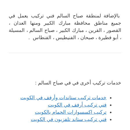
بالإضافة لمنطقة صباح السالم فني تركيب يعمل في
جميع مناطق محافظة مبارك الكبير ومنها العدان ،
القصور ، القرين ، مبارك الكبير ، صباح السالم ، المسيلة
، أبو فطيرة ، صبحان ، الفنيطيس ، الفنطاس .
خدمات تركيب أخرى في في صباح السالم :
خدمات تركيب ستاندات وأرفف في الكويت
فني تركيب أرفف في الكويت
تركيب اكسسوارات الحمام بالكويت
فني تركيب ستاند تلفزيون في الكويت