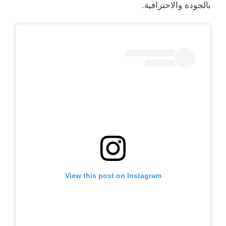
بالجودة والاحترافية.
View this post on Instagram