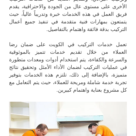
الأخرى على مستوى عال من الجودة والاحترافية، يقدم
فريق العمل في هذه الخدمات خبرة وتدريباً عالياً، حيث
يتمتعون بمهارات فنية متقدمة في تنفيذ جميع أعمال
التركيب بدقة فائقة واهتمام بالتفاصيل.
تعمل خدمات التركيب في الكويت على ضمان رضا
العملاء من خلال تقديم خدمات تتميز بالموثوقية
والسرعة والكفاءة، يتم استخدام أدوات ومعدات متطورة
في عمليات التركيب لضمان الأداء الأمثل وتحقيق نتائج
متميزة، بالإضافة إلى ذلك، تلتزم هذه الخدمات بتوفير
تجربة خدمة شاملة ومريحة للعملاء، حيث يتم التعامل مع
كل مشروع بعناية واهتمام كبيرين.