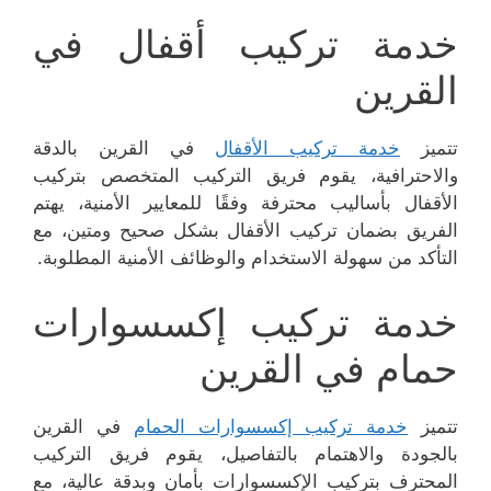
خدمة تركيب أقفال في
القرين
تتميز
خدمة تركيب الأقفال
في القرين بالدقة
والاحترافية، يقوم فريق التركيب المتخصص بتركيب
الأقفال بأساليب محترفة وفقًا للمعايير الأمنية، يهتم
الفريق بضمان تركيب الأقفال بشكل صحيح ومتين، مع
التأكد من سهولة الاستخدام والوظائف الأمنية المطلوبة.
خدمة تركيب إكسسوارات
حمام في القرين
تتميز
خدمة تركيب إكسسوارات الحمام
في القرين
بالجودة والاهتمام بالتفاصيل، يقوم فريق التركيب
المحترف بتركيب الإكسسوارات بأمان وبدقة عالية، مع