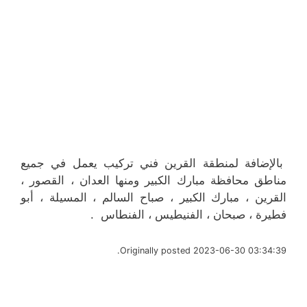
بالإضافة لمنطقة القرين فني تركيب يعمل في جميع
مناطق محافظة مبارك الكبير ومنها العدان ، القصور ،
القرين ، مبارك الكبير ، صباح السالم ، المسيلة ، أبو
فطيرة ، صبحان ، الفنيطيس ، الفنطاس .
Originally posted 2023-06-30 03:34:39.