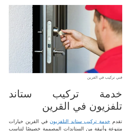
فني تركيب في القرين
خدمة تركيب ستاند
تلفزيون في القرين
تقدم
خدمة تركيب ستاند التلفزيون
في القرين خيارات
متنوعة وأنيقة من الستاندات المصممة خصيصًا لتناسب