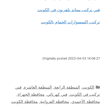
فني تركيب ستاند تلفزيون في الكويت
تركيب اكسسوارات الحمام بالكويت
Originally posted 2023-04-03 14:06:27.
التصنيفات
الكويت
,
المنطقة الرابعة
,
المنطقة العاشرة
,
فني
تركيب في الكويت
,
فني كهربائي
,
محافطة الجهراء
,
محافظة الأحمدي
,
محافظة الفروانية
,
محافظة الكويت