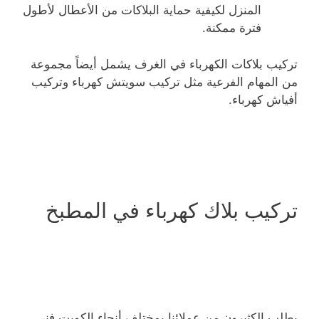
المنزل لكيفية حماية البلاكات من الأعطال لأطول
فترة ممكنة.
تركيب بلاكات الكهرباء في الغرف يشمل أيضاً مجموعة
من المهام الفرعية مثل تركيب سويتش كهرباء وتركيب
أفياش كهرباء.
تركيب بلاك كهرباء في المطبخ
يطلب الكثيرون من عملائنا بمختلف أنحاء الكويت فني