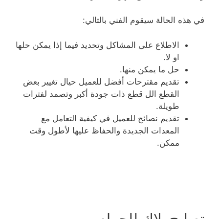
في هذه الحالة سيقوم الفني بالتالي:
الاطلاع على المشاكل وتحديد فيما إذا يمكن حلها
او لا.
حل ما يمكن منها.
تقديم مقترحات أفضل للعميل حيال تغيير بعض
القطع الل قطع ذات جودة أكبر وتصمد لفترات
طويلة.
تقديم نصائح للعميل في كيفية التعامل مع
المعدات الجديدة والحفاظ عليها لأطول وقت
ممكن.
تصليح بلاك للحمام