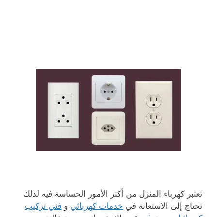
تعتبر كهرباء المنزل من أكثر الأمور الحساسة فيه لذلك
تحتاج إلى الاستعانة في
خدمات كهربائي
و
فني تركيب