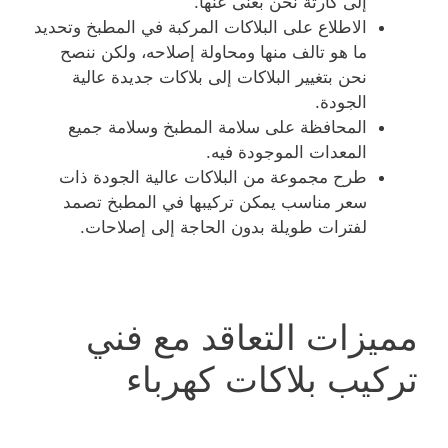
إلى كارثة نحن بغنى عنها.
الاطلاع على البلاكات المركبة في المطبخ وتحديد
ما هو تالف منها ومحاولة إصلاحه، ولكن ننصح
نحن بتغيير البلاكات إلى بلاكات جديدة عالية
الجودة.
المحافظة على سلامة المطبخ وسلامة جميع
المعدات الموجودة فيه.
طرح مجموعة من البلاكات عالية الجودة ذات
سعر مناسب يمكن تركيبها في المطبخ تصمد
لفترات طويلة بدون الحاجة إلى إصلاحات.
مميزات التعاقد مع فني
تركيب بلاكات كهرباء