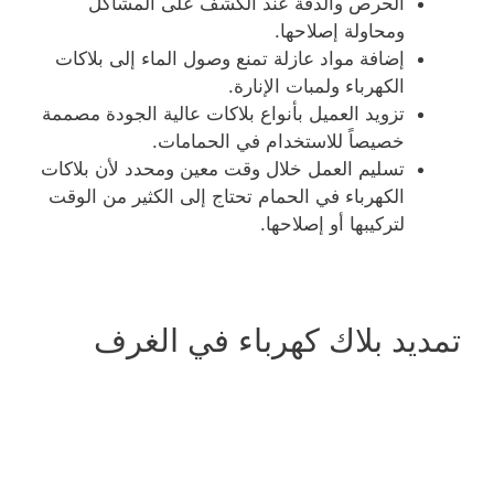
الحرص والدقة عند الكشف على المشاكل
ومحاولة إصلاحها.
إضافة مواد عازلة تمنع وصول الماء إلى بلاكات
الكهرباء ولمبات الإنارة.
تزويد العميل بأنواع بلاكات عالية الجودة مصممة
خصيصاً للاستخدام في الحمامات.
تسليم العمل خلال وقت معين ومحدد لأن بلاكات
الكهرباء في الحمام تحتاج إلى الكثير من الوقت
لتركيبها أو إصلاحها.
تمديد بلاك كهرباء في الغرف