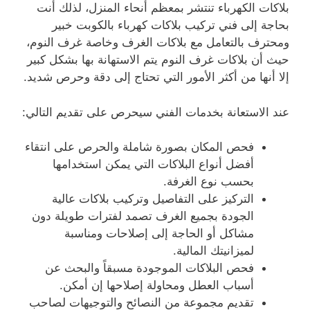
بلاكات الكهرباء تنتشر بمعظم أنحاء المنزل، لذلك أنت
بحاجة إلى فني تركيب بلاكات كهرباء بالكوبت خبير
ومحترف بالتعامل مع بلاكات الغرف وخاصة غرف النوم،
حيث أن بلاكات غرف النوم يتم الاستهانة بها بشكل كبير
إلا أنها من أكثر الأمور التي تحتاج إلى دقة وحرص شديد.
عند الاستعانة بخدمات الفني سيحرص على تقديم التالي:
فحص المكان بصورة شاملة والحرص على انتقاء
أفضل أنواع البلاكات التي يمكن استخدامها
بحسب نوع الغرفة.
التركيز على التفاصيل وتركيب بلاكات عالية
الجودة بجميع الغرف تصمد لفترات طويلة دون
مشاكل أو الحاجة إلى إصلاحات ومناسبة
لميزانيتك المالية.
فحص البلاكات الموجودة مسبقاً والبحث عن
أسباب العطل ومحاولة إصلاحها إن أمكن.
تقديم مجموعة من النصائح والتوجيهات لصاحب