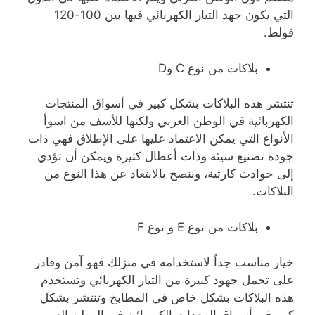
التي يكون جهد التيار الكهربائي فيها بين 100-120
فولط.
بلاكات من نوع C وD
تنتشر هذه البلاكات بشكل كبير في أسواق المنتجات
الكهربائية في الوطن العربي ولكنها للأسف من اسوأ
الأنواع التي يمكن الاعتماد عليها على الإطلاق فهي ذات
جودة تصنيع سيئة وذات أعطال كثيرة ويمكن أن تؤدي
إلى حوادث كارثية، وننصح بالابتعاد عن هذا النوع من
البلاكات.
بلاكات من نوع E و نوع F
خيار مناسب جداً لاستخدامه في منزلك فهو آمن وقادر
على تحمل جهود كبيرة من التيار الكهربائي وتستخدم
هذه البلاكات بشكل خاص في المطابخ وتنتشر بشكل