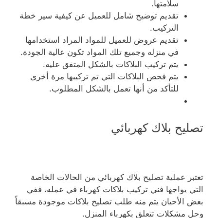
سلامتها.
تقديم توضيح شامل للعميل عن كيفية سير خطة
التركيب.
تقديم عروض للعميل للمواد المراد استخدامها
في منزله وجميع تلك المواد تكون عالية الجودة.
يتم تركيب البلاكات بالشكل المتفق عليه.
يتم فحص البلاكات التي تم تركيبها مرة أخرى
للتأكد من أنها تعمل بالشكل المطلوب.
تصليح بلاك كهربائي
تعتبر عملية تصليح بلاك كهربائي من الحالات الخاصة
التي يواجها فني تركيب بلاكات كهرباء في عمله، ففي
بعض الأحيان يتم منه طلب تصليح بلاكات موجودة مسبقاً
وحل مشكلات تتعلق بكهرباء المنزل.