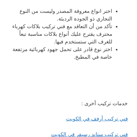
اختر انواع معروفة المصدر وليست من النوع
التجاري ذو الجودة الرديئة.
تأكد من أن التعاقد مع فني تركيب بلاكات كهرباء
محترف يقترح عليك أنواع بلاكات مناسبة تبعاً
للغرف التي ستستخدم فيها.
اختر نوع قادر على تحمل جهود كهربائية مرتفعة
خاصة في المطبخ.
خدمات تركيب أخرى :
فني تركيب أرفف في الكويت
فني تركيب ستاند رسيفر في الكويت