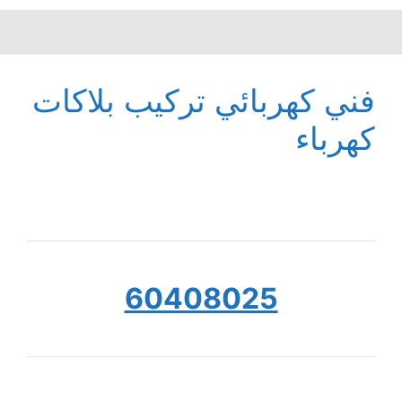
فني كهربائي تركيب بلاكات
كهرباء
60408025