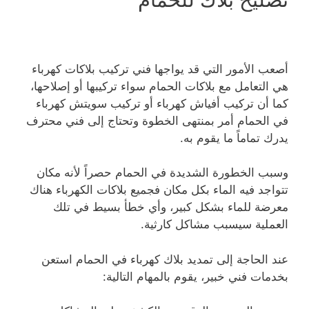
أصعب الأمور التي قد يواجها فني تركيب بلاكات كهرباء
هي التعامل مع بلاكات الحمام سواء تركيبها أو إصلاحها،
كما أن تركيب أفياش كهرباء أو تركيب سويتش كهرباء
في الحمام أمر بمنتهى الخطوة وتحتاج إلى فني محترف
يدرك تماماً ما يقوم به.
وسبب الخطورة الشديدة في الحمام حصراً لأنه مكان
تتواجد فيه الماء بكل مكان فجميع بلاكات الكهرباء هناك
معرضة للماء بشكل كبير، وأي خطأ بسيط في تلك
العملية سيسبب مشاكل كارثية.
عند الحاجة إلى تمديد بلاك كهرباء في الحمام استعن
بخدمات فني خبير، يقوم بالمهام التالية: