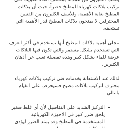
تركيب بلاكات كهرباء للمطبخ حصراً، حيث أن بلاكات
المطبخ بغاية الأهمية، وللأسف الكثيرون من الفنيين
المحترفين لا يمنحون بلاكات المطبخ قدر الأهمية التي
تستحقه.
تتجلى أهمية بلاكات المطبخ أنها تستخدم في أكثر الغرف
التي تستخدم بشكل مستمر والتي تكون فيها البلاكات
عرضة للماء بشكل كبير وهذه تفصيلة تغيب عن أذهان
الكثيرين.
لذلك عند الاستعانة بخدمات فني تركيب بلاكات كهرباء
محترف لتركيب بلاكات مطبخ فسيحرص على القيام
بالتالي:
التركيز الشديد على التفاصيل لأن أي غلط صغير
يلحق ضرر كبير في الاجهزة الكهربائية
المستخدمة في المطبخ وقد يمتد الضرر ليؤدي