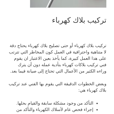
تركيب بلاك كهرباء
تركيب بلاك كهرباء أو حتى تصليح بلاك كهرباء يحتاج دقة
لا متناهية واحترافية في العمل كون المخاطر التي تترتب
على هذا العمل كبيرة، كما يأخذ بعين الاعتبار ان يقوم
فني تركيب بلاكات كهرباء بتأدية عمله دون أن يترك
وراءه الكثير من الأعمال التي تحتاج إلى صيانة فيما بعد.
وبعض الخطوات الدقيقة التي يقوم بها الفني عند تركيب
بلاك كهرباء هي:
التأكد من وجود مشكلة سابقة والقيام بحلها.
إجراء فحص عام لأسلاك الكهرباء والتأكد من