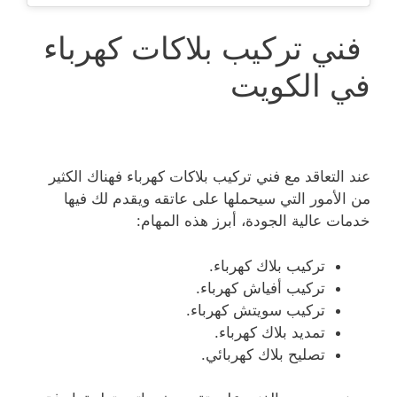
فني تركيب بلاكات كهرباء
في الكويت
عند التعاقد مع فني تركيب بلاكات كهرباء فهناك الكثير
من الأمور التي سيحملها على عاتقه ويقدم لك فيها
خدمات عالية الجودة، أبرز هذه المهام:
تركيب بلاك كهرباء.
تركيب أفياش كهرباء.
تركيب سويتش كهرباء.
تمديد بلاك كهرباء.
تصليح بلاك كهربائي.