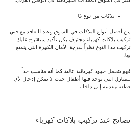
كبير في أسواق المعدات الكهربائية في الوطن العربي.
بلاكات من نوع G
من أفضل أنواع البلاكات في السوق وعند التعاقد مع فني
تركيب بلاكات كهرباء مجترف بكل تأكيد سيقترح عليك
تركيب هذا النوع نظراً لدرجة الأمان الكبيرة التي يتمتع
بها.
فهو يتحمل جهود كهربائية عالية كما أنه مناسب جداً
للمنازل التي يوجد فيها أطفال حيث لا يمكن إدخال لأي
قطعة معدنية إلى داخله.
نصائح عند تركيب بلاكات كهرباء