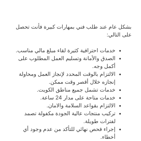
بشكل عام عند طلب فني بمهارات كبيرة فأنت تحصل
على التالي:
خدمات احترافية كثيرة لقاء مبلغ مالي مناسب.
الصدق والأمانة وتسليم العمل المطلوب على
أكمل وجه.
الالتزام بالوقت المحدد لإنجاز العمل ومحاولة
إنجازه خلال أقصر وقت ممكن.
خدمات تشمل جميع مناطق الكويت.
خدمات متاحة على مدار 24 ساعة.
الالتزام بقواعد السلامة والامان.
تركيب منتجات عالية الجودة مكفولة تصمد
لفترات طويلة.
إجراء فحص نهائي للتأكد من عدم وجود أي
أخطاء.